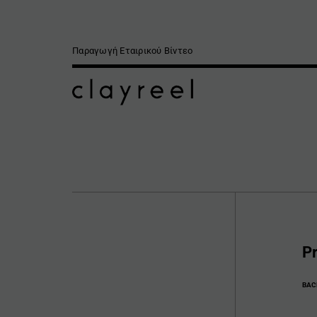
Παραγωγή Εταιρικού Βίντεο
Pr
BAC