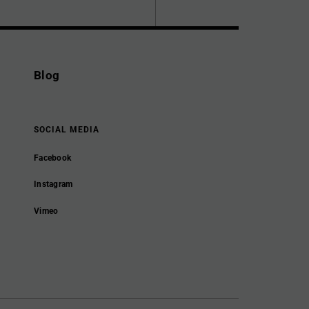
Blog
SOCIAL MEDIA
Facebook
Instagram
Vimeo