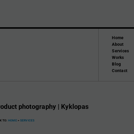
Home
About
Services
Works
Blog
Contact
oduct photography | Kyklopas
K TO:
HOME
>
SERVICES