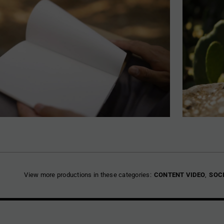
View more productions in these categories:
CONTENT VIDEO
SOC