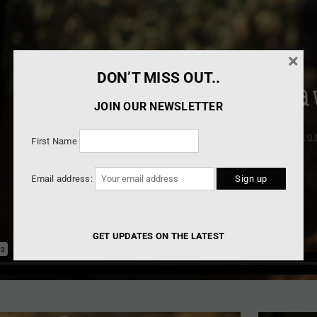
×
DON’T MISS OUT..
JOIN OUR NEWSLETTER
First Name
Email address:
GET UPDATES ON THE LATEST