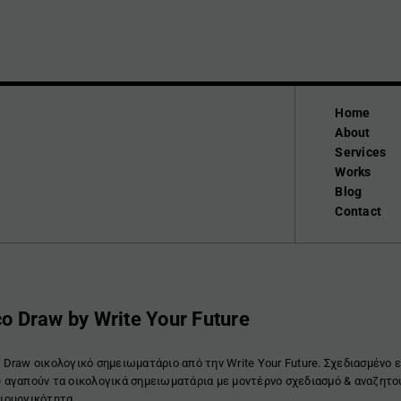
Home
About
Services
Works
Blog
Contact
o Draw by Write Your Future
 Draw οικολογικό σημειωματάριο από την Write Your Future. Σχεδιασμένο ε
 αγαπούν τα οικολογικά σημειωματάρια με μοντέρνο σχεδιασμό & αναζητο
ιουργικότητα.