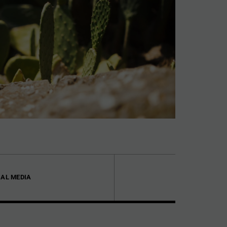
IAL MEDIA