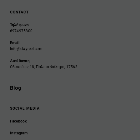
CONTACT
Τηλέφωνο
6974975800
Email
Info@clayreel.com
Διεύθυνση
Οδυσσέως 18, Παλαιό Φάληρο, 17563
Blog
SOCIAL MEDIA
Facebook
Instagram