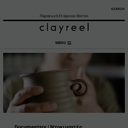
SEARCH
Παραγωγή Εταιρικού Βίντεο
MENU
Documentary | Ντοκιμαντέρ